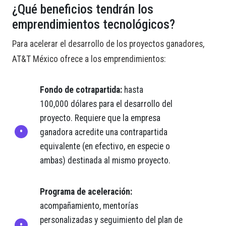
¿Qué beneficios tendrán los
emprendimientos tecnológicos?
Para acelerar el desarrollo de los proyectos ganadores,
AT&T México ofrece a los emprendimientos:
Fondo de cotrapartida:
hasta
100,000 dólares para el desarrollo del
proyecto. Requiere que la empresa
ganadora acredite una contrapartida
equivalente (en efectivo, en especie o
ambas) destinada al mismo proyecto.
Programa de aceleración:
acompañamiento, mentorías
personalizadas y seguimiento del plan de