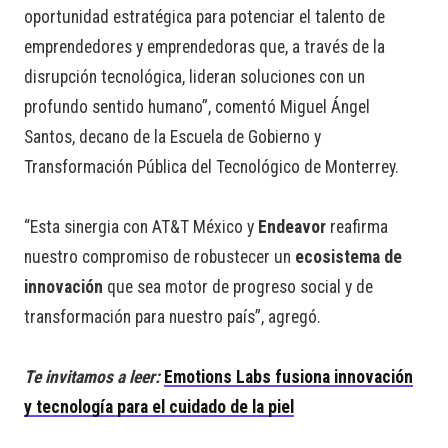
oportunidad estratégica para potenciar el talento de
emprendedores y emprendedoras que, a través de la
disrupción tecnológica, lideran soluciones con un
profundo sentido humano”, comentó Miguel Ángel
Santos, decano de la Escuela de Gobierno y
Transformación Pública del Tecnológico de Monterrey.
“Esta sinergia con AT&T México y
Endeavor
reafirma
nuestro compromiso de robustecer un
ecosistema de
innovación
que sea motor de progreso social y de
transformación para nuestro país”, agregó.
Te invitamos a leer:
Emotions Labs fusiona innovación
y tecnología para el cuidado de la piel