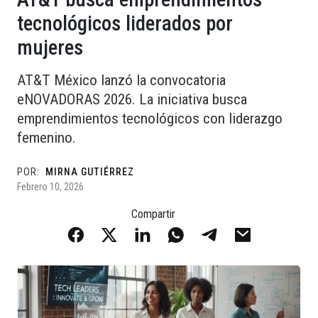
tecnológicos liderados por
mujeres
AT&T México lanzó la convocatoria
eNOVADORAS 2026. La iniciativa busca
emprendimientos tecnológicos con liderazgo
femenino.
POR:
MIRNA GUTIÉRREZ
Febrero 10, 2026
Compartir