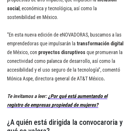
social
, económica y tecnológica, así como la
sostenibilidad en México.
“En esta nueva edición de eNOVADORAS, buscamos a las
emprendedoras que impulsarán la
transformación digital
de México, con
proyectos disruptivos
que promuevan la
conectividad como palanca de desarrollo, así como la
accesibilidad y el uso seguro de la tecnología”, comentó
Mónica Aspe, directora general de AT&T México
.
Te invitamos a leer:
¿Por qué está aumentando el
registro de empresas propiedad de mujeres?
¿A quién está dirigida la convocaroria y