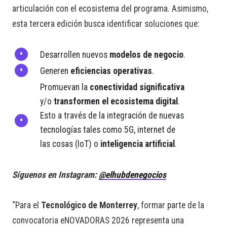
articulación con el ecosistema del programa. Asimismo,
esta tercera edición busca identificar soluciones que:
Desarrollen nuevos
modelos de negocio
.
Generen
eficiencias operativas
.
Promuevan la
conectividad significativa
y/o
transformen el ecosistema digital
.
Esto a través de la integración de nuevas
tecnologías tales como 5G, internet de
las cosas (IoT) o
inteligencia artificial
.
Síguenos en Instagram:
@elhubdenegocios
“Para el
Tecnológico de Monterrey
, formar parte de la
convocatoria eNOVADORAS 2026 representa una