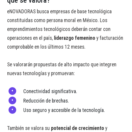
qué se valora?
eNOVADORAS busca empresas de base tecnológica
constituidas como persona moral en México. Los
emprendimientos tecnológicos deberán contar con
operaciones en el país,
liderazgo femenino
y facturación
comprobable en los últimos 12 meses.
Se valorarán propuestas de alto impacto que integren
nuevas tecnologías y promuevan:
Conectividad significativa.
Reducción de brechas.
Uso seguro y accesible de la tecnología.
También se valora su
potencial de crecimiento
y