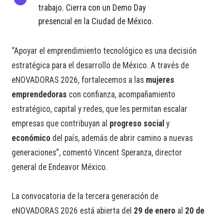
trabajo. Cierra con un Demo Day
presencial en la Ciudad de México.
“Apoyar el emprendimiento tecnológico es una decisión
estratégica para el desarrollo de México. A través de
eNOVADORAS 2026, fortalecemos a las
mujeres
emprendedoras
con confianza, acompañamiento
estratégico, capital y redes, que les permitan escalar
empresas que contribuyan al
progreso social
y
económico
del país, además de abrir camino a nuevas
generaciones”, comentó Vincent Speranza, director
general de Endeavor México.
La convocatoria de la tercera generación de
eNOVADORAS 2026 está abierta del
29 de enero
al
20 de