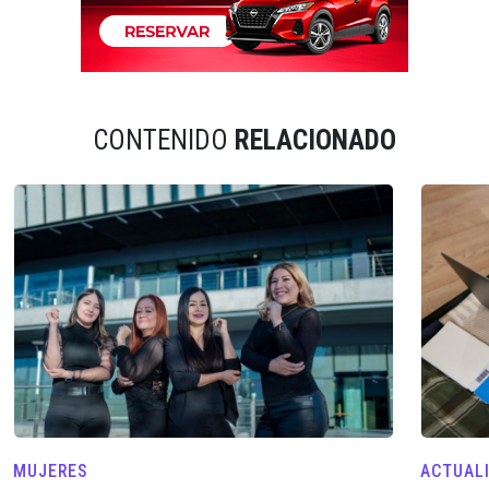
CONTENIDO
RELACIONADO
MUJERES
ACTUAL