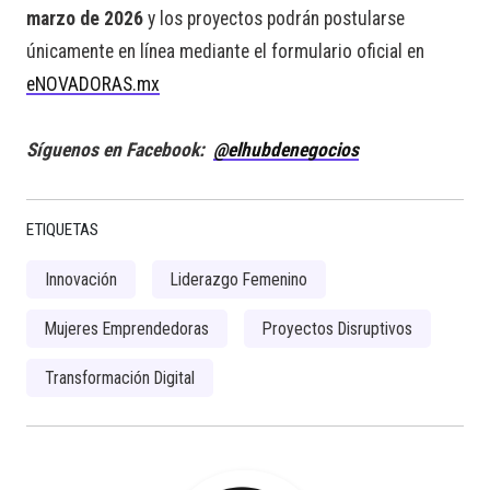
marzo de 2026
y los proyectos podrán postularse
únicamente en línea mediante el formulario oficial en
eNOVADORAS.mx
Síguenos en Facebook:
@elhubdenegocios
ETIQUETAS
Innovación
Liderazgo Femenino
Mujeres Emprendedoras
Proyectos Disruptivos
Transformación Digital