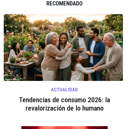
RECOMENDADO
ACTUALIDAD
Tendencias de consumo 2026: la
revalorización de lo humano