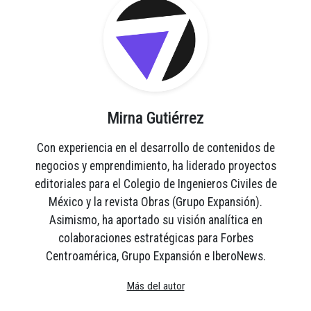
Mirna Gutiérrez
Con experiencia en el desarrollo de contenidos de
negocios y emprendimiento, ha liderado proyectos
editoriales para el Colegio de Ingenieros Civiles de
México y la revista Obras (Grupo Expansión).
Asimismo, ha aportado su visión analítica en
colaboraciones estratégicas para Forbes
Centroamérica, Grupo Expansión e IberoNews.
Más del autor