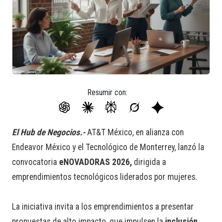
Resumir con:
El Hub de Negocios.-
AT&T México, en alianza con
Endeavor México y el Tecnológico de Monterrey, lanzó la
convocatoria
eNOVADORAS 2026,
dirigida a
emprendimientos tecnológicos liderados por mujeres.
La iniciativa invita a los emprendimientos a presentar
propuestas de alto impacto, que impulsen la
inclusión