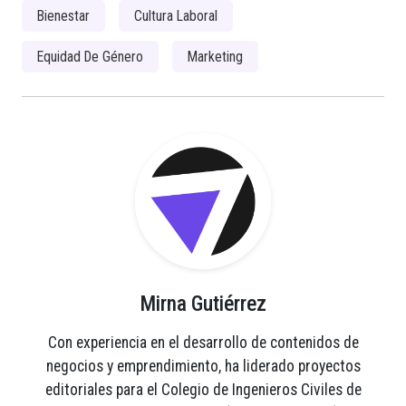
Bienestar
Cultura Laboral
Equidad De Género
Marketing
Mirna Gutiérrez
Con experiencia en el desarrollo de contenidos de
negocios y emprendimiento, ha liderado proyectos
editoriales para el Colegio de Ingenieros Civiles de