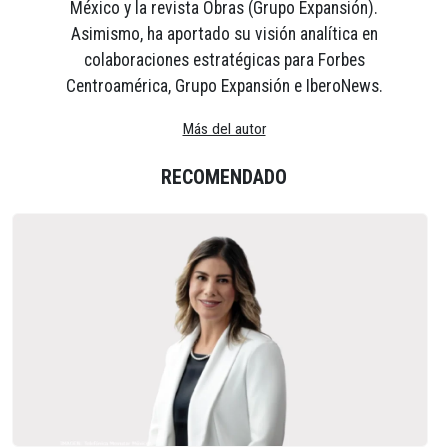
México y la revista Obras (Grupo Expansión).
Asimismo, ha aportado su visión analítica en
colaboraciones estratégicas para Forbes
Centroamérica, Grupo Expansión e IberoNews.
Más del autor
RECOMENDADO