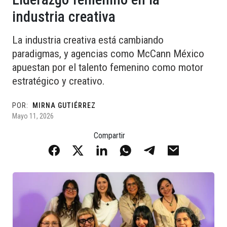
industria creativa
La industria creativa está cambiando
paradigmas, y agencias como McCann México
apuestan por el talento femenino como motor
estratégico y creativo.
POR:
MIRNA GUTIÉRREZ
Mayo 11, 2026
Compartir