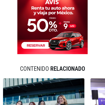
CONTENIDO
RELACIONADO