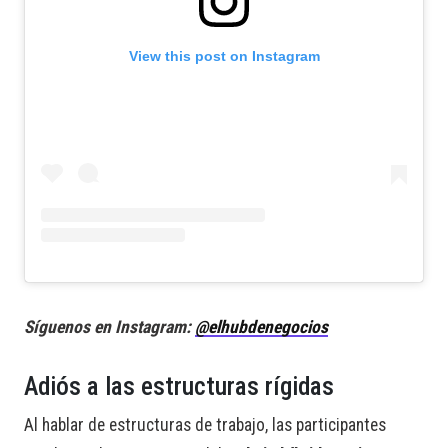
View this post on Instagram
Síguenos en Instagram:
@elhubdenegocios
Adiós a las estructuras rígidas
Al hablar de estructuras de trabajo, las participantes