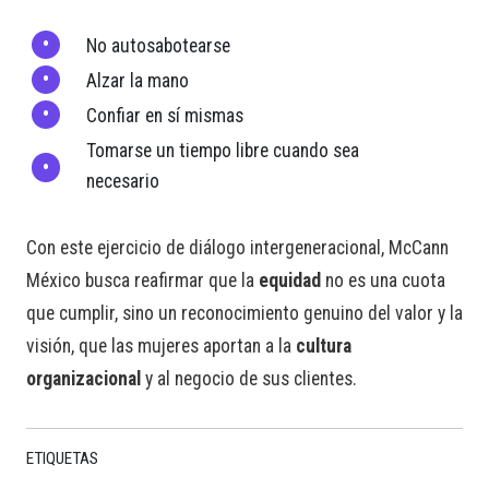
No autosabotearse
Alzar la mano
Confiar en sí mismas
Tomarse un tiempo libre cuando sea
necesario
Con este ejercicio de diálogo intergeneracional, McCann
México busca reafirmar que la
equidad
no es una cuota
que cumplir, sino un reconocimiento genuino del valor y la
visión, que las mujeres aportan a la
cultura
organizacional
y al negocio de sus clientes.
ETIQUETAS