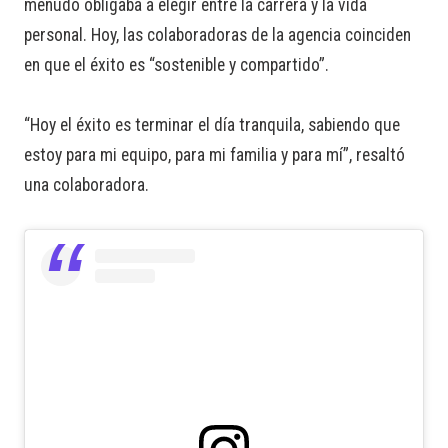
menudo obligaba a elegir entre la carrera y la vida
personal. Hoy, las colaboradoras de la agencia coinciden
en que el éxito es “sostenible y compartido”.
“Hoy el éxito es terminar el día tranquila, sabiendo que
estoy para mi equipo, para mi familia y para mí”, resaltó
una colaboradora.