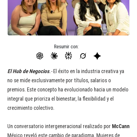
Resumir con:
El Hub de Negocios
.-
El éxito en la industria creativa ya
no se mide exclusivamente por títulos, salarios o
premios. Este concepto ha evolucionado hacia un modelo
integral que prioriza el bienestar, la flexibilidad y el
crecimiento colectivo.
Un conversatorio intergeneracional realizado por
McCann
México reveló este cambio de paradigma. Mujeres de