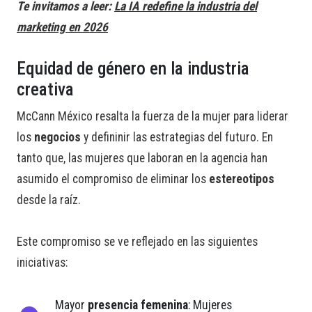
Te invitamos a leer:
La IA redefine la industria del
marketing en 2026
Equidad de género en la industria
creativa
McCann México resalta la fuerza de la mujer para liderar
los
negocios
y defininir las estrategias del futuro. En
tanto que, las mujeres que laboran en la agencia han
asumido el compromiso de eliminar los
estereotipos
desde la raíz.
Este compromiso se ve reflejado en las siguientes
iniciativas:
Mayor
presencia femenina
: Mujeres