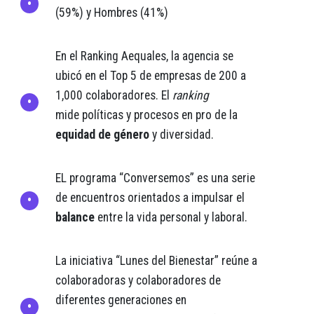
(59%) y Hombres (41%)
En el Ranking Aequales, la agencia se
ubicó en el Top 5 de empresas de 200 a
1,000 colaboradores. El
ranking
mide políticas y procesos en pro de la
equidad de género
y diversidad.
EL programa “Conversemos” es una serie
de encuentros orientados a impulsar el
balance
entre la vida personal y laboral.
La iniciativa “Lunes del Bienestar” reúne a
colaboradoras y colaboradores de
diferentes generaciones en