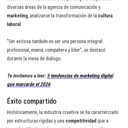
diversas áreas de la agencia de comunicación y
marketing
, analizaron la transformación de la
cultura
laboral
.
“Ser exitosa también es ser una persona integral:
profesional, mamá, compañera y líder”, se destacó
durante la mesa de diálogo.
Te invitamos a leer:
5 tendencias de marketing digital
que marcarán el 2026
Éxito compartido
Históricamente, la industria creativa se ha caracterizado
por estructuras rígidas y una
competitividad
que a