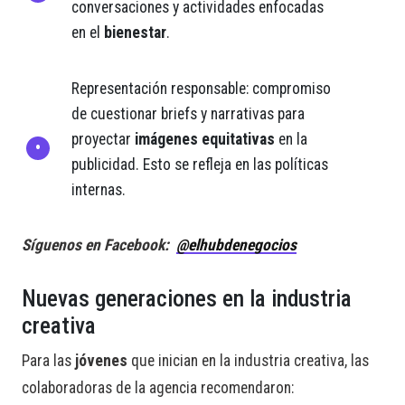
conversaciones y actividades enfocadas
en el
bienestar
.
Representación responsable: compromiso
de cuestionar briefs y narrativas para
proyectar
imágenes equitativas
en la
publicidad. Esto se refleja en las políticas
internas.
Síguenos en Facebook:
@elhubdenegocios
Nuevas generaciones en la industria
creativa
Para las
jóvenes
que inician en la industria creativa, las
colaboradoras de la agencia recomendaron: