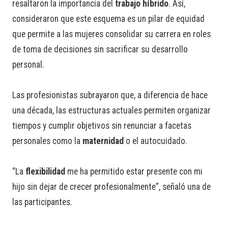
resaltaron la importancia del
trabajo híbrido
. Así,
consideraron que este esquema es un pilar de equidad
que permite a las mujeres consolidar su carrera en roles
de toma de decisiones sin sacrificar su desarrollo
personal.
Las profesionistas subrayaron que, a diferencia de hace
una década, las estructuras actuales permiten organizar
tiempos y cumplir objetivos sin renunciar a facetas
personales como la
maternidad
o el autocuidado.
“La
flexibilidad
me ha permitido estar presente con mi
hijo sin dejar de crecer profesionalmente”, señaló una de
las participantes.