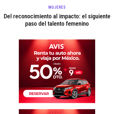
MUJERES
Del reconocimiento al impacto: el siguiente
paso del talento femenino