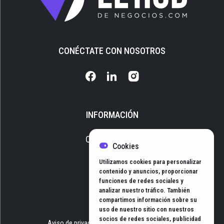
CONÉCTATE CON NOSOTROS
INFORMACIÓN
Quiénes somos
Cookies
Media Kit
Utilizamos cookies para personalizar
Newsletter
contenido y anuncios, proporcionar
funciones de redes sociales y
Contacto
analizar nuestro tráfico. También
compartimos información sobre su
uso de nuestro sitio con nuestros
socios de redes sociales, publicidad
Aviso de privacidad
Términos y Condiciones