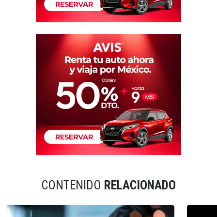
CONTENIDO
RELACIONADO