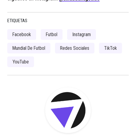
ETIQUETAS
Facebook
Futbol
Instagram
Mundial De Futbol
Redes Sociales
TikTok
YouTube