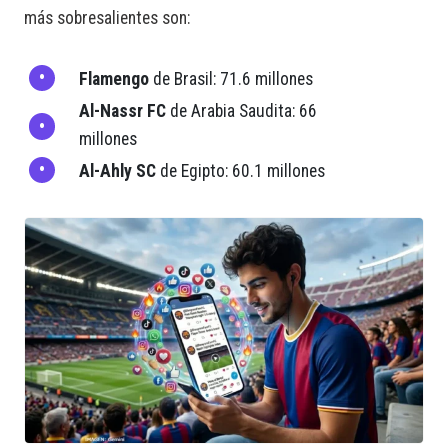
más sobresalientes son:
Flamengo
de Brasil: 71.6 millones
Al-Nassr FC
de Arabia Saudita: 66
millones
Al-Ahly SC
de Egipto: 60.1 millones