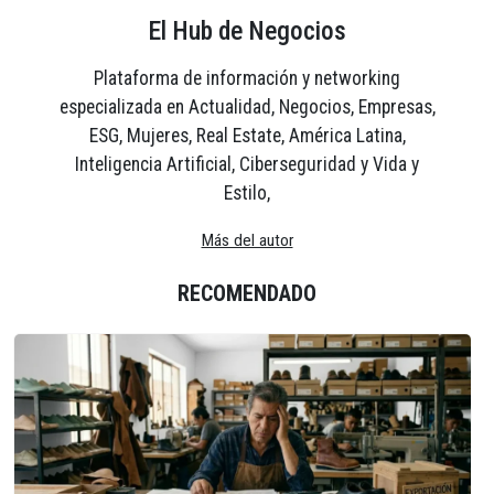
El Hub de Negocios
Plataforma de información y networking
especializada en Actualidad, Negocios, Empresas,
ESG, Mujeres, Real Estate, América Latina,
Inteligencia Artificial, Ciberseguridad y Vida y
Estilo,
Más del autor
RECOMENDADO