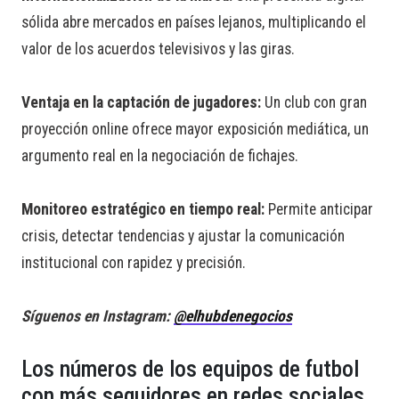
sólida abre mercados en países lejanos, multiplicando el
valor de los acuerdos televisivos y las giras.
Ventaja en la captación de jugadores:
Un club con gran
proyección online ofrece mayor exposición mediática, un
argumento real en la negociación de fichajes.
Monitoreo estratégico en tiempo real:
Permite anticipar
crisis, detectar tendencias y ajustar la comunicación
institucional con rapidez y precisión.
Síguenos en Instagram:
@elhubdenegocios
Los números de los equipos de futbol
con más seguidores en redes sociales