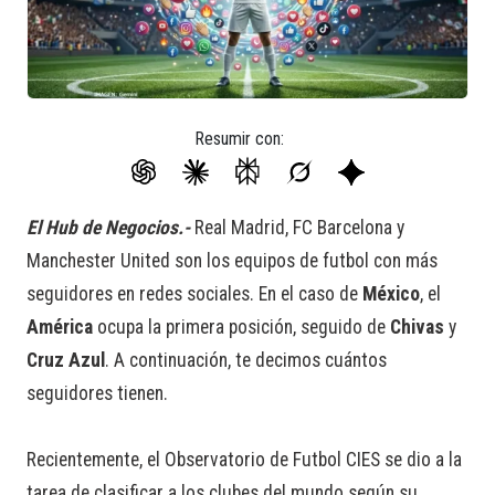
Resumir con:
El Hub de Negocios.-
Real Madrid, FC Barcelona y
Manchester United son los equipos de futbol con más
seguidores en redes sociales. En el caso de
México
, el
América
ocupa la primera posición, seguido de
Chivas
y
Cruz Azul
. A continuación, te decimos cuántos
seguidores tienen.
Recientemente, el Observatorio de Futbol CIES se dio a la
tarea de clasificar a los clubes del mundo según su