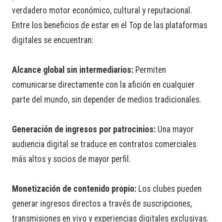
verdadero motor económico, cultural y reputacional.
Entre los beneficios de estar en el Top de las plataformas
digitales se encuentran:
Alcance global sin intermediarios:
Permiten
comunicarse directamente con la afición en cualquier
parte del mundo, sin depender de medios tradicionales.
Generación de ingresos por patrocinios:
Una mayor
audiencia digital se traduce en contratos comerciales
más altos y socios de mayor perfil.
Monetización de contenido propio:
Los clubes pueden
generar ingresos directos a través de suscripciones,
transmisiones en vivo y experiencias digitales exclusivas.