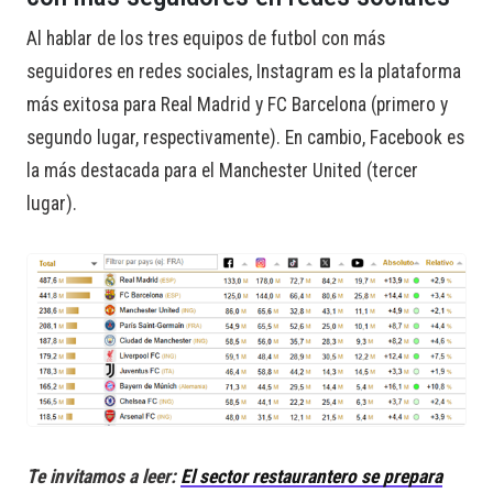
Al hablar de los tres equipos de futbol con más
seguidores en redes sociales, Instagram es la plataforma
más exitosa para Real Madrid y FC Barcelona (primero y
segundo lugar, respectivamente). En cambio, Facebook es
la más destacada para el Manchester United (tercer
lugar).
Te invitamos a leer:
El sector restaurantero se prepara