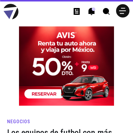
NEGOCIOS
Los equipos de futbol con más