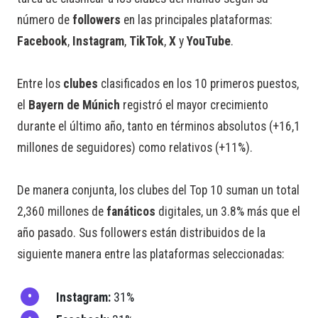
número de
followers
en las principales plataformas:
Facebook
,
Instagram
,
TikTok
,
X
y
YouTube
.
Entre los
clubes
clasificados en los 10 primeros puestos,
el
Bayern de Múnich
registró el mayor crecimiento
durante el último año, tanto en términos absolutos (+16,1
millones de seguidores) como relativos (+11%).
De manera conjunta, los clubes del Top 10 suman un total
2,360 millones de
fanáticos
digitales, un 3.8% más que el
año pasado. Sus followers están distribuidos de la
siguiente manera entre las plataformas seleccionadas:
Instagram:
31%