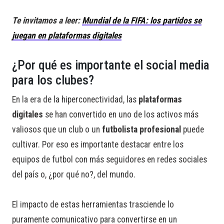
Te invitamos a leer:
Mundial de la FIFA: los partidos se
juegan en plataformas digitales
¿Por qué es importante el social media
para los clubes?
En la era de la hiperconectividad, las
plataformas
digitales
se han convertido en uno de los activos más
valiosos que un club o un
futbolista profesional
puede
cultivar. Por eso es importante destacar entre los
equipos de futbol con más seguidores en redes sociales
del país o, ¿por qué no?, del mundo.
El impacto de estas herramientas trasciende lo
puramente comunicativo para convertirse en un