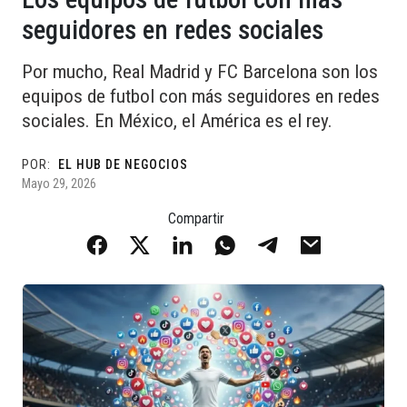
seguidores en redes sociales
Por mucho, Real Madrid y FC Barcelona son los
equipos de futbol con más seguidores en redes
sociales. En México, el América es el rey.
POR:
EL HUB DE NEGOCIOS
Mayo 29, 2026
Compartir