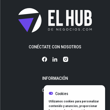
CONÉCTATE CON NOSOTROS
INFORMACIÓN
Quiénes somos
Cookies
Media Kit
Utilizamos cookies para personalizar
Newsletter
contenido y anuncios, proporcionar