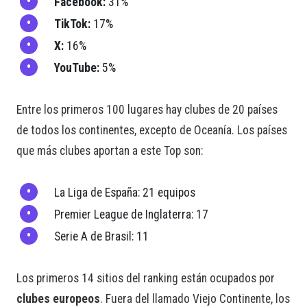
Facebook:
31%
TikTok:
17%
X:
16%
YouTube:
5%
Entre los primeros 100 lugares hay clubes de 20 países
de todos los continentes, excepto de Oceanía. Los países
que más clubes aportan a este Top son:
La Liga de España: 21 equipos
Premier League de Inglaterra: 17
Serie A de Brasil: 11
Los primeros 14 sitios del ranking están ocupados por
clubes europeos
. Fuera del llamado Viejo Continente, los