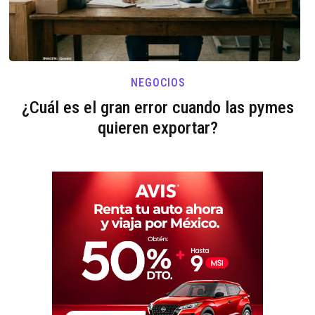
NEGOCIOS
¿Cuál es el gran error cuando las pymes
quieren exportar?