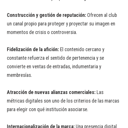
Construcción y gestión de reputación:
Ofrecen al club
un canal propio para proteger y proyectar su imagen en
momentos de crisis o controversia.
Fidelización de la afición:
El contenido cercano y
constante refuerza el sentido de pertenencia y se
convierte en ventas de entradas, indumentaria y
membresías.
Atracción de nuevas alianzas comerciales:
Las
métricas digitales son uno de los criterios de las marcas
para elegir con qué institución asociarse.
Internacionalización de la marca:
Una presencia digital