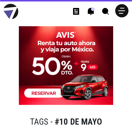
TAGS -
#10 DE MAYO