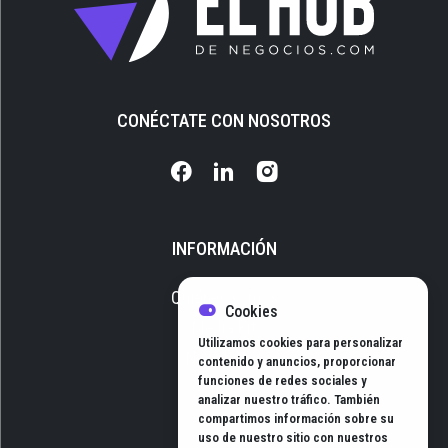
CONÉCTATE CON NOSOTROS
INFORMACIÓN
Quiénes somos
Cookies
Media Kit
Utilizamos cookies para personalizar
Newsletter
contenido y anuncios, proporcionar
funciones de redes sociales y
Contacto
analizar nuestro tráfico. También
compartimos información sobre su
uso de nuestro sitio con nuestros