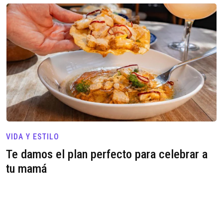
VIDA Y ESTILO
Te damos el plan perfecto para celebrar a
tu mamá