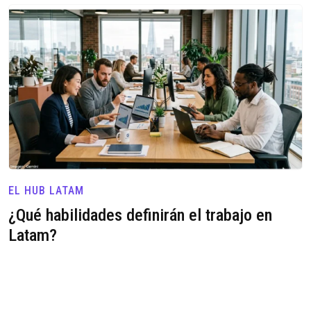
EL HUB LATAM
¿Qué habilidades definirán el trabajo en
Latam?