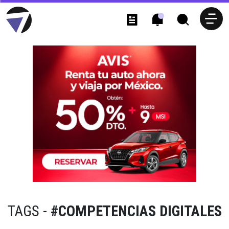
TAGS -
#COMPETENCIAS DIGITALES