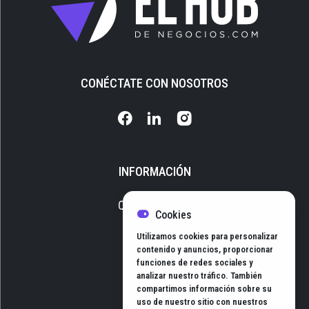
CONÉCTATE CON NOSOTROS
INFORMACIÓN
Quiénes somos
Cookies
Media Kit
Utilizamos cookies para personalizar
Newsletter
contenido y anuncios, proporcionar
funciones de redes sociales y
Contacto
analizar nuestro tráfico. También
compartimos información sobre su
uso de nuestro sitio con nuestros