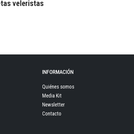
etas veleristas
INFORMACIÓN
Quiénes somos
Media Kit
Newsletter
Contacto