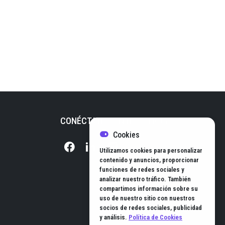
CONÉCTATE CON NOSOTROS
Cookies
Utilizamos cookies para personalizar
contenido y anuncios, proporcionar
funciones de redes sociales y
analizar nuestro tráfico. También
compartimos información sobre su
uso de nuestro sitio con nuestros
socios de redes sociales, publicidad
y análisis.
Política de Cookies