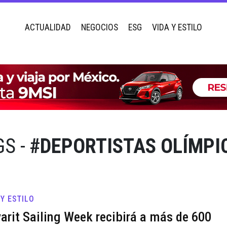
ACTUALIDAD
NEGOCIOS
ESG
VIDA Y ESTILO
S -
#DEPORTISTAS OLÍMPI
 Y ESTILO
arit Sailing Week recibirá a más de 600