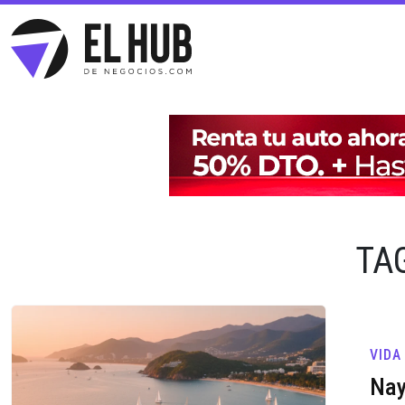
TAG
VIDA
Nay