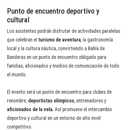
Punto de encuentro deportivo y
cultural
Los asistentes podrán disfrutar de actividades paralelas
que celebran el
turismo de aventura
, la gastronomía
local y la cultura náutica, convirtiendo a Bahía de
Banderas en un punto de encuentro obligado para
familias, aficionados y medios de comunicación de todo
el mundo.
El evento será un punto de encuentro para clubes de
renombre,
deportistas olímpicos
, entrenadores y
aficionados de la vela.
Así promueve el intercambio
deportivo y cultural en un entorno de alto nivel
competitivo.