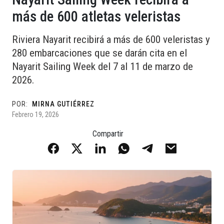
más de 600 atletas veleristas
Riviera Nayarit recibirá a más de 600 veleristas y
280 embarcaciones que se darán cita en el
Nayarit Sailing Week del 7 al 11 de marzo de
2026.
POR:
MIRNA GUTIÉRREZ
Febrero 19, 2026
Compartir