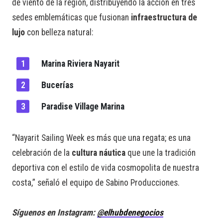
de viento de la región, distribuyendo la acción en tres
sedes emblemáticas que fusionan
infraestructura de
lujo
con belleza natural:
Marina Riviera Nayarit
Bucerías
Paradise Village Marina
“Nayarit Sailing Week es más que una regata; es una
celebración de la
cultura náutica
que une la tradición
deportiva con el estilo de vida cosmopolita de nuestra
costa,” señaló el equipo de Sabino Producciones.
Síguenos en Instagram:
@elhubdenegocios