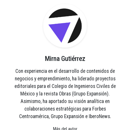
Mirna Gutiérrez
Con experiencia en el desarrollo de contenidos de
negocios y emprendimiento, ha liderado proyectos
editoriales para el Colegio de Ingenieros Civiles de
México y la revista Obras (Grupo Expansión).
Asimismo, ha aportado su visión analítica en
colaboraciones estratégicas para Forbes
Centroamérica, Grupo Expansión e IberoNews.
Más del autor