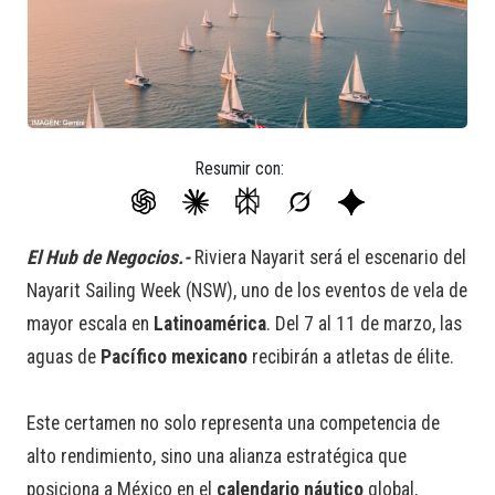
Resumir con:
El Hub de Negocios.-
Riviera Nayarit será el escenario del
Nayarit Sailing Week (NSW), uno de los eventos de vela de
mayor escala en
Latinoamérica
. Del 7 al 11 de marzo, las
aguas de
Pacífico mexicano
recibirán a atletas de élite.
Este certamen no solo representa una competencia de
alto rendimiento, sino una alianza estratégica que
posiciona a México en el
calendario náutico
global,