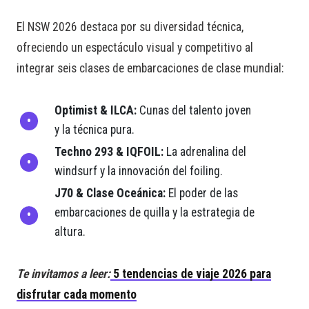
El NSW 2026 destaca por su diversidad técnica,
ofreciendo un espectáculo visual y competitivo al
integrar seis clases de embarcaciones de clase mundial:
Optimist & ILCA:
Cunas del talento joven
y la técnica pura.
Techno 293 & IQFOIL:
La adrenalina del
windsurf y la innovación del foiling.
J70 & Clase Oceánica:
El poder de las
embarcaciones de quilla y la estrategia de
altura.
Te invitamos a leer:
5 tendencias de viaje 2026 para
disfrutar cada momento