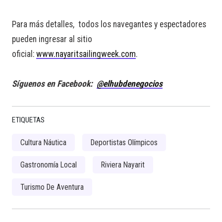
Para más detalles, todos los navegantes y espectadores
pueden ingresar al sitio
oficial:
www.nayaritsailingweek.com
.
Síguenos en Facebook:
@elhubdenegocios
ETIQUETAS
Cultura Náutica
Deportistas Olímpicos
Gastronomía Local
Riviera Nayarit
Turismo De Aventura