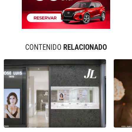
CONTENIDO
RELACIONADO