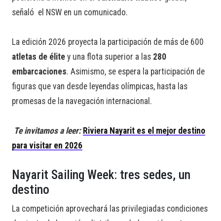
señaló el NSW en un comunicado.
La edición 2026 proyecta la participación de más de 600
atletas de élite
y una flota superior a las
280
embarcaciones
. Asimismo, se espera la participación de
figuras que van desde leyendas olímpicas, hasta las
promesas de la navegación internacional.
Te invitamos a leer:
Riviera Nayarit es el mejor destino
para visitar en 2026
Nayarit Sailing Week: tres sedes, un
destino
La competición aprovechará las privilegiadas condiciones