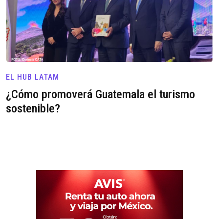
EL HUB LATAM
¿Cómo promoverá Guatemala el turismo
sostenible?