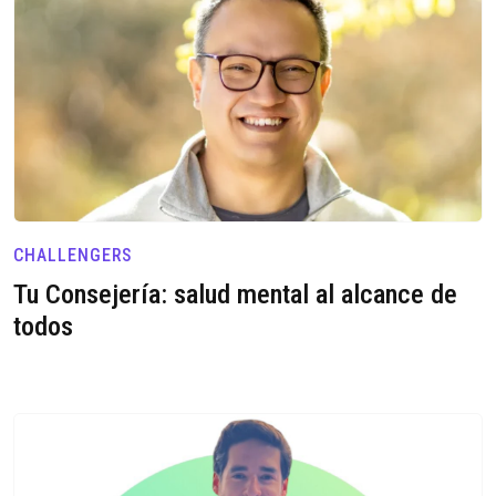
CHALLENGERS
Tu Consejería: salud mental al alcance de
todos