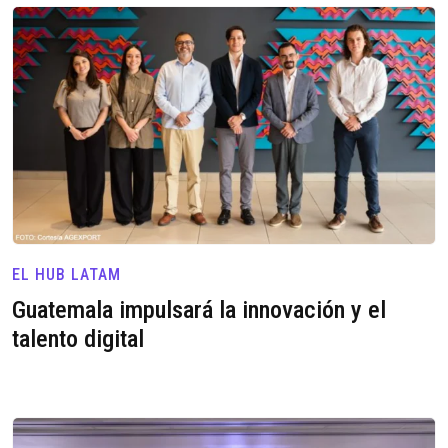
EL HUB LATAM
Guatemala impulsará la innovación y el
talento digital