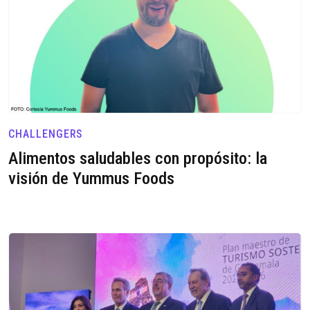
CHALLENGERS
Alimentos saludables con propósito: la
visión de Yummus Foods