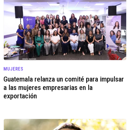
MUJERES
Guatemala relanza un comité para impulsar
a las mujeres empresarias en la
exportación