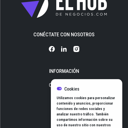
CONÉCTATE CON NOSOTROS
INFORMACIÓN
Quiénes somos
Cookies
Media Kit
Utilizamos cookies para personalizar
Newsletter
contenido y anuncios, proporcionar
funciones de redes sociales y
Contacto
analizar nuestro tráfico. También
compartimos información sobre su
uso de nuestro sitio con nuestros