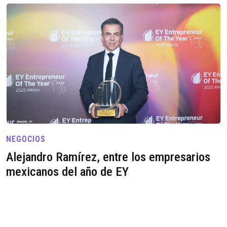
NEGOCIOS
Alejandro Ramírez, entre los empresarios
mexicanos del año de EY