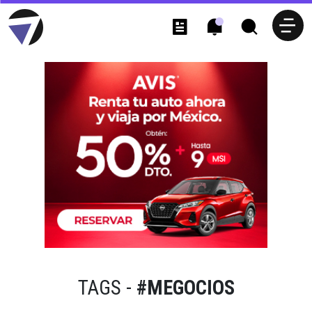
TAGS -
#MEGOCIOS