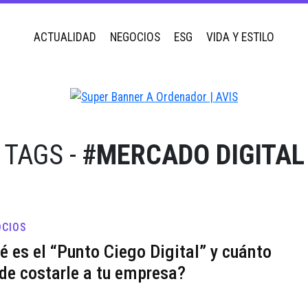
ACTUALIDAD
NEGOCIOS
ESG
VIDA Y ESTILO
TAGS -
#MERCADO DIGITAL
CIOS
é es el “Punto Ciego Digital” y cuánto
de costarle a tu empresa?