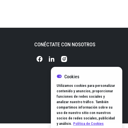
CONÉCTATE CON NOSOTROS
Cookies
Utilizamos cookies para personalizar
contenido y anuncios, proporcionar
funciones de redes sociales y
analizar nuestro tráfico. También
© EL HUB DE NEGOCIOS 2026
compartimos información sobre su
uso de nuestro sitio con nuestros
socios de redes sociales, publicidad
y análisis.
Política de Cookies