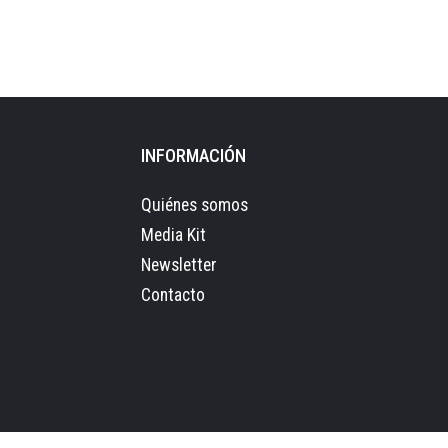
INFORMACIÓN
Quiénes somos
Media Kit
Newsletter
Contacto