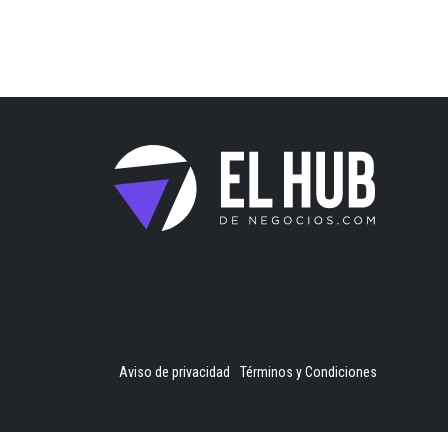
Aviso de privacidad
Términos y Condiciones