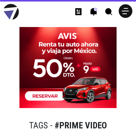
TAGS -
#PRIME VIDEO