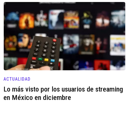
ACTUALIDAD
Lo más visto por los usuarios de streaming
en México en diciembre