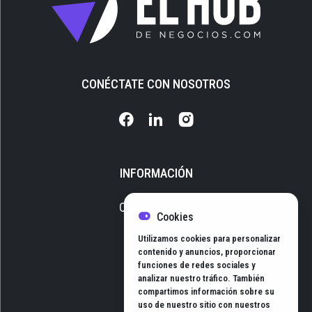
CONÉCTATE CON NOSOTROS
INFORMACIÓN
Quiénes somos
Cookies
Media Kit
Utilizamos cookies para personalizar
Newsletter
contenido y anuncios, proporcionar
funciones de redes sociales y
Contacto
analizar nuestro tráfico. También
compartimos información sobre su
uso de nuestro sitio con nuestros