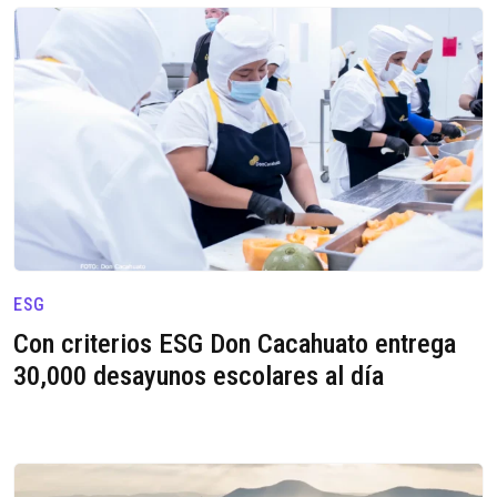
ESG
Con criterios ESG Don Cacahuato entrega
30,000 desayunos escolares al día