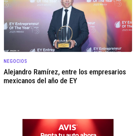
NEGOCIOS
Alejandro Ramírez, entre los empresarios
mexicanos del año de EY