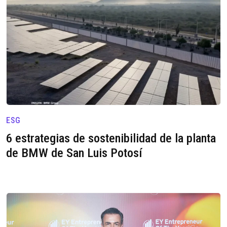
ESG
6 estrategias de sostenibilidad de la planta
de BMW de San Luis Potosí