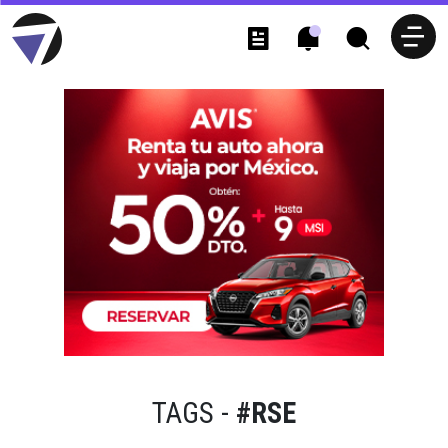
TAGS -
#RSE