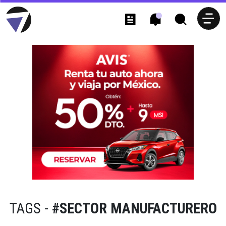
TAGS -
#SECTOR MANUFACTURERO