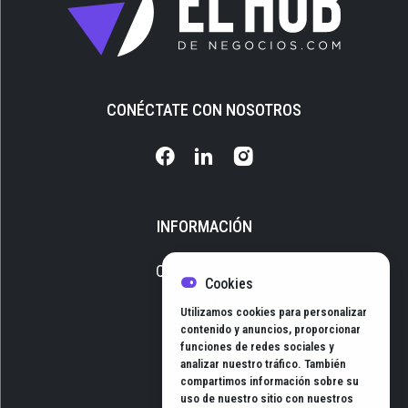
CONÉCTATE CON NOSOTROS
INFORMACIÓN
Quiénes somos
Cookies
Media Kit
Utilizamos cookies para personalizar
Newsletter
contenido y anuncios, proporcionar
funciones de redes sociales y
Contacto
analizar nuestro tráfico. También
compartimos información sobre su
uso de nuestro sitio con nuestros