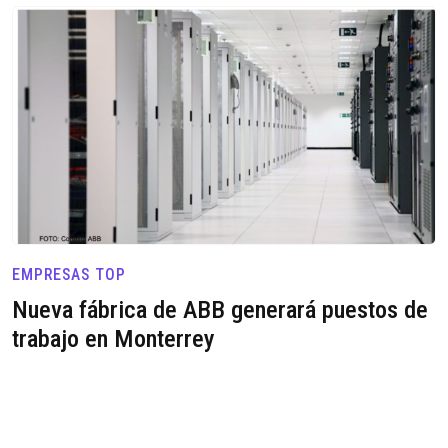
EMPRESAS TOP
Nueva fábrica de ABB generará puestos de
trabajo en Monterrey