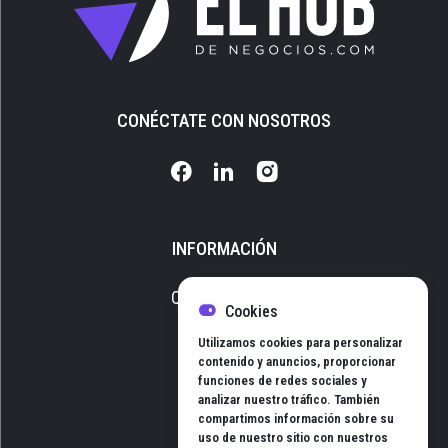
CONÉCTATE CON NOSOTROS
INFORMACIÓN
Quiénes somos
Cookies
Media Kit
Utilizamos cookies para personalizar
Newsletter
contenido y anuncios, proporcionar
funciones de redes sociales y
Contacto
analizar nuestro tráfico. También
compartimos información sobre su
uso de nuestro sitio con nuestros