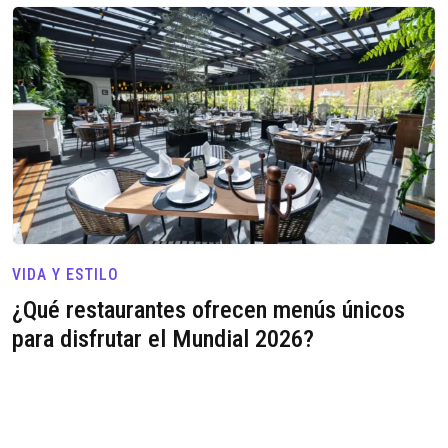
VIDA Y ESTILO
¿Qué restaurantes ofrecen menús únicos
para disfrutar el Mundial 2026?