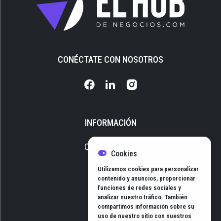
CONÉCTATE CON NOSOTROS
INFORMACIÓN
Quiénes somos
Cookies
Media Kit
Utilizamos cookies para personalizar
Newsletter
contenido y anuncios, proporcionar
funciones de redes sociales y
Contacto
analizar nuestro tráfico. También
compartimos información sobre su
uso de nuestro sitio con nuestros