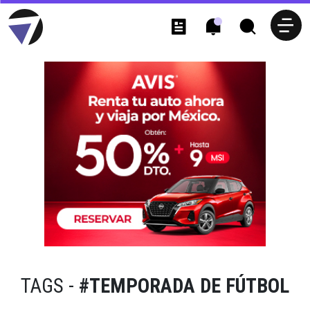
TAGS -
#TEMPORADA DE FÚTBOL