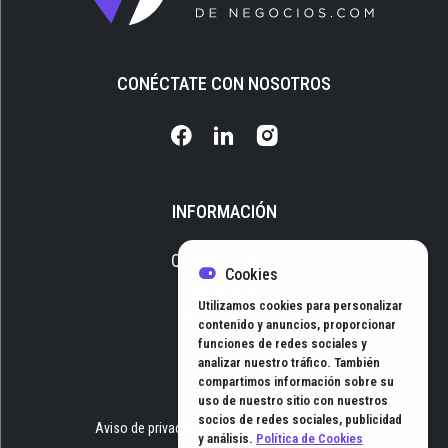
CONÉCTATE CON NOSOTROS
INFORMACIÓN
Quiénes somos
Cookies
Media Kit
Utilizamos cookies para personalizar
Newsletter
contenido y anuncios, proporcionar
funciones de redes sociales y
Contacto
analizar nuestro tráfico. También
compartimos información sobre su
uso de nuestro sitio con nuestros
socios de redes sociales, publicidad
Aviso de privacidad
Términos y Condiciones
y análisis.
Política de Cookies