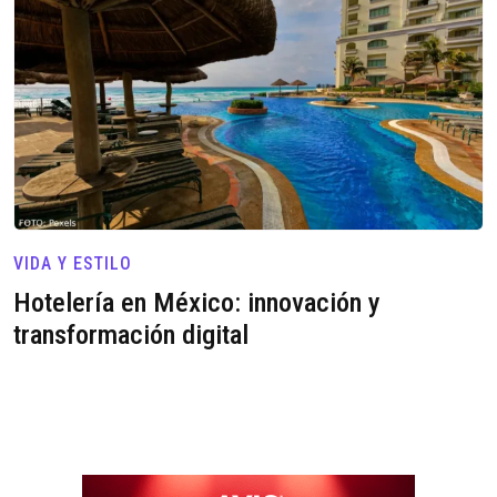
VIDA Y ESTILO
Hotelería en México: innovación y
transformación digital