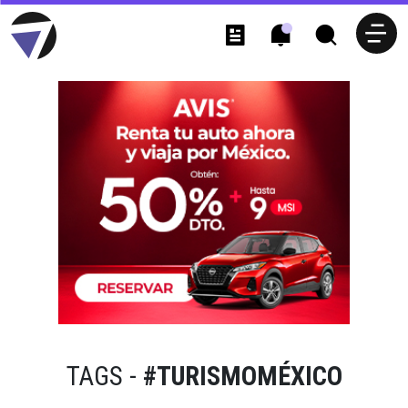
TAGS -
#TURISMOMÉXICO