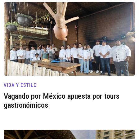
VIDA Y ESTILO
Vagando por México apuesta por tours
gastronómicos