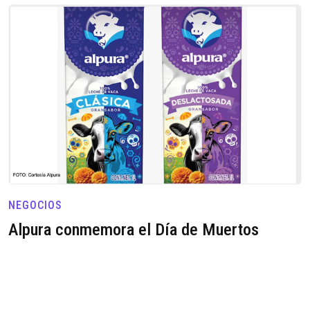
NEGOCIOS
Alpura conmemora el Día de Muertos