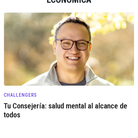
CHALLENGERS
Tu Consejería: salud mental al alcance de
todos