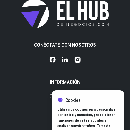
CONÉCTATE CON NOSOTROS
INFORMACIÓN
Quiénes somos
Cookies
Media Kit
Utilizamos cookies para personalizar
Newsletter
contenido y anuncios, proporcionar
funciones de redes sociales y
Contacto
analizar nuestro tráfico. También