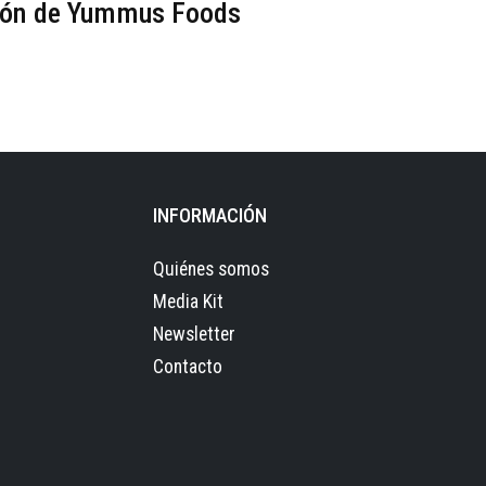
ión de Yummus Foods
INFORMACIÓN
Quiénes somos
Media Kit
Newsletter
Contacto