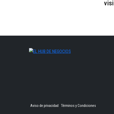
vis
Aviso de privacidad
Términos y Condiciones