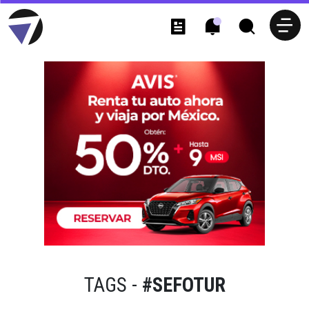
TAGS -
#SEFOTUR