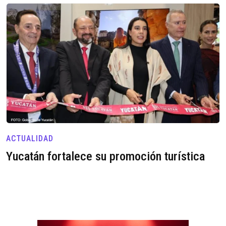
ACTUALIDAD
Yucatán fortalece su promoción turística