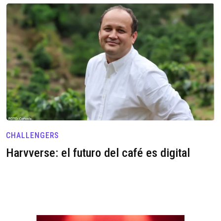
CHALLENGERS
Harvverse: el futuro del café es digital