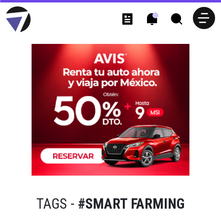
TAGS -
#SMART FARMING