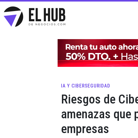
IA Y CIBERSEGURIDAD
Riesgos de Cib
amenazas que 
empresas