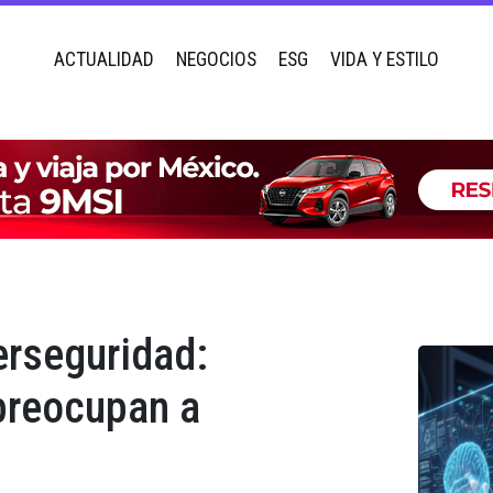
ACTUALIDAD
NEGOCIOS
ESG
VIDA Y ESTILO
erseguridad:
preocupan a