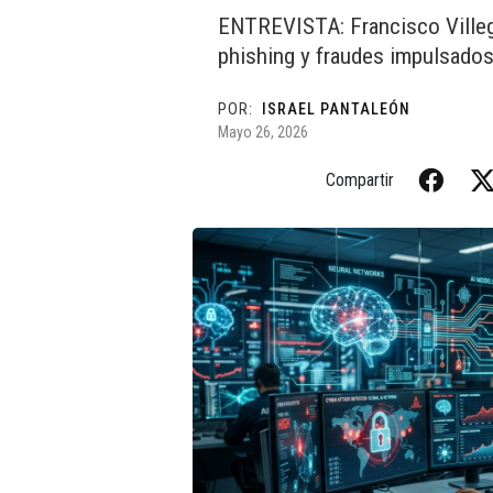
ENTREVISTA: Francisco Villeg
phishing y fraudes impulsados p
POR:
ISRAEL PANTALEÓN
Mayo 26, 2026
Compartir