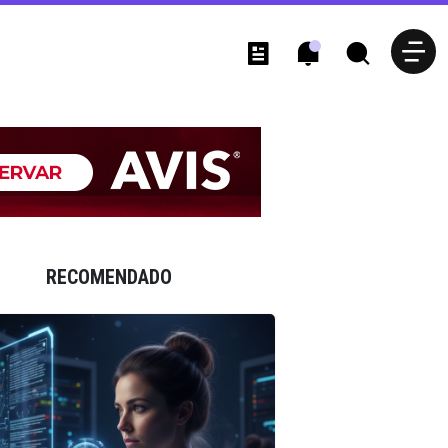
RECOMENDADO