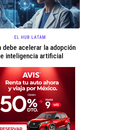
EL HUB LATAM
 debe acelerar la adopción
e inteligencia artificial