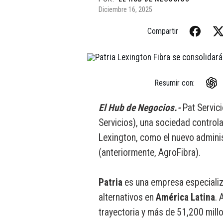
Diciembre 16, 2025
Compartir
Resumir con:
El Hub de Negocios.-
Pat Servic
Servicios), una sociedad controla
Lexington, como el nuevo admini
(anteriormente, AgroFibra).
Patria
es una empresa especializ
alternativos en
América Latina
. 
trayectoria y más de 51,200 millo