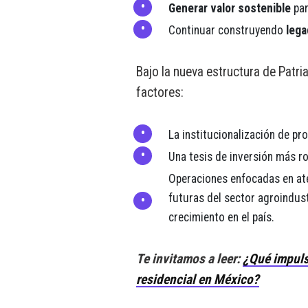
Generar valor sostenible
par
Continuar construyendo
lega
Bajo la nueva estructura de Patria
factores:
La institucionalización de pr
Una tesis de inversión más r
Operaciones enfocadas en ate
futuras del sector agroindustr
crecimiento en el país.
Te invitamos a leer:
¿Qué impuls
residencial en México?