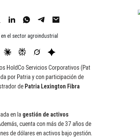
ios HoldCo Servicios Corporativos (Pat
da por Patria y con participación de
strador de
Patria Lexington Fibra
ada en la
gestión de activos
Además, cuenta con más de 37 años de
nes de dólares en activos bajo gestión.