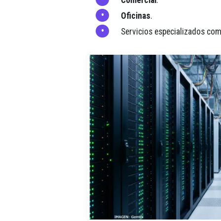
Comercial
.
Oficinas
.
Servicios especializados co