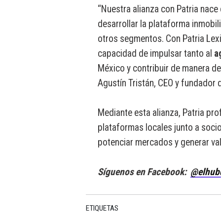
“Nuestra alianza con Patria nace 
desarrollar la plataforma inmobili
otros segmentos. Con Patria Lex
capacidad de impulsar tanto al
a
México y contribuir de manera de
Agustín Tristán, CEO y fundador d
Mediante esta alianza, Patria pro
plataformas locales junto a socio
potenciar mercados y generar val
Síguenos en Facebook:
@elhub
ETIQUETAS