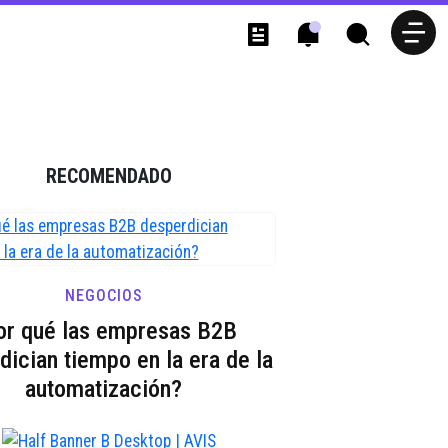
RECOMENDADO
NEGOCIOS
or qué las empresas B2B
dician tiempo en la era de la
automatización?