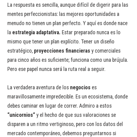
La respuesta es sencilla, aunque difícil de digerir para las
mentes perfeccionistas: las mejores oportunidades a
menudo no tienen un plan perfecto. Y aquí es donde nace
la
estrategia adaptativa.
Estar preparado nunca es lo
mismo que tener un plan explícito. Tener un diseño
estratégico,
proyecciones financieras
y comerciales
para cinco años es suficiente; funciona como una brújula.
Pero ese papel nunca será la ruta real a seguir.
La verdadera aventura de los
negocios
es
maravillosamente impredecible. Es un ecosistema, donde
debes caminar en lugar de correr. Admiro a estos
“unicornios”
y el hecho de que sus valoraciones se
disparen a un ritmo vertiginoso, pero con los datos del
mercado contemporáneo, debemos preguntarnos si