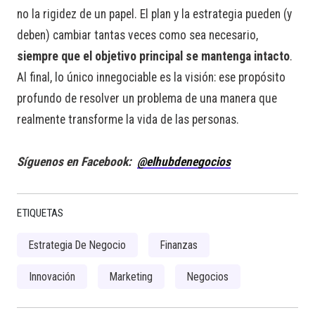
no la rigidez de un papel. El plan y la estrategia pueden (y
deben) cambiar tantas veces como sea necesario,
siempre que el objetivo principal se mantenga intacto
.
Al final, lo único innegociable es la visión: ese propósito
profundo de resolver un problema de una manera que
realmente transforme la vida de las personas.
Síguenos en Facebook:
@elhubdenegocios
ETIQUETAS
Estrategia De Negocio
Finanzas
Innovación
Marketing
Negocios