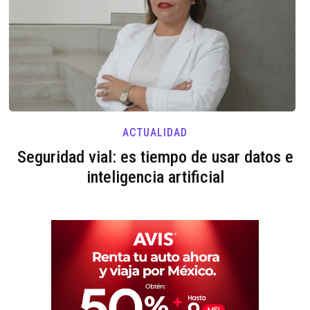
ACTUALIDAD
Seguridad vial: es tiempo de usar datos e
inteligencia artificial