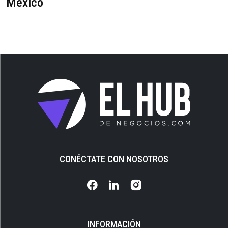
México
CONÉCTATE CON NOSOTROS
INFORMACIÓN