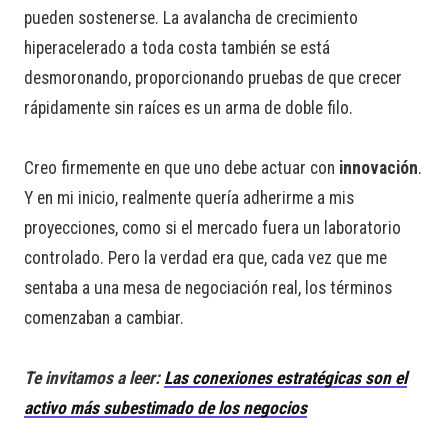
pueden sostenerse. La avalancha de crecimiento
hiperacelerado a toda costa también se está
desmoronando, proporcionando pruebas de que crecer
rápidamente sin raíces es un arma de doble filo.
Creo firmemente en que uno debe actuar con
innovación
.
Y en mi inicio, realmente quería adherirme a mis
proyecciones, como si el mercado fuera un laboratorio
controlado. Pero la verdad era que, cada vez que me
sentaba a una mesa de negociación real, los términos
comenzaban a cambiar.
Te invitamos a leer:
Las conexiones estratégicas son el
activo más subestimado de los negocios