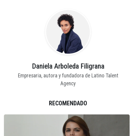
Daniela Arboleda Filigrana
Empresaria, autora y fundadora de Latino Talent
Agency
RECOMENDADO