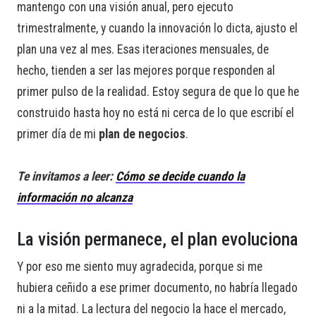
mantengo con una visión anual, pero ejecuto
trimestralmente, y cuando la innovación lo dicta, ajusto el
plan una vez al mes. Esas iteraciones mensuales, de
hecho, tienden a ser las mejores porque responden al
primer pulso de la realidad. Estoy segura de que lo que he
construido hasta hoy no está ni cerca de lo que escribí el
primer día de mi
plan de negocios
.
Te invitamos a leer:
Cómo se decide cuando la
información no alcanza
La visión permanece, el plan evoluciona
Y por eso me siento muy agradecida, porque si me
hubiera ceñido a ese primer documento, no habría llegado
ni a la mitad. La lectura del negocio la hace el mercado,