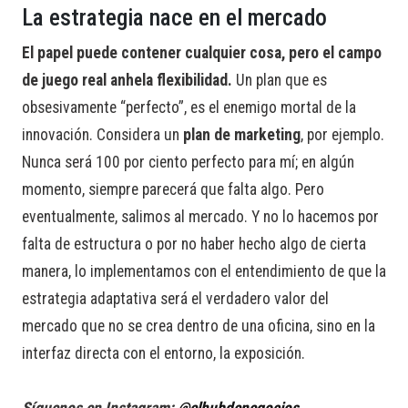
La estrategia nace en el mercado
El papel puede contener cualquier cosa, pero el campo
de juego real anhela flexibilidad.
Un plan que es
obsesivamente “perfecto”, es el enemigo mortal de la
innovación. Considera un
plan de marketing
, por ejemplo.
Nunca será 100 por ciento perfecto para mí; en algún
momento, siempre parecerá que falta algo. Pero
eventualmente, salimos al mercado. Y no lo hacemos por
falta de estructura o por no haber hecho algo de cierta
manera, lo implementamos con el entendimiento de que la
estrategia adaptativa será el verdadero valor del
mercado que no se crea dentro de una oficina, sino en la
interfaz directa con el entorno, la exposición.