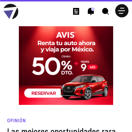
OPINIÓN
Las mejores oportunidades rara