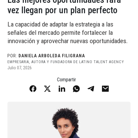
vez llegan por un plan perfecto
La capacidad de adaptar la estrategia a las
señales del mercado permite fortalecer la
innovación y aprovechar nuevas oportunidades.
POR:
DANIELA ARBOLEDA FILIGRANA
EMPRESARIA, AUTORA Y FUNDADORA DE LATINO TALENT AGENCY
Julio 07, 2026
Compartir