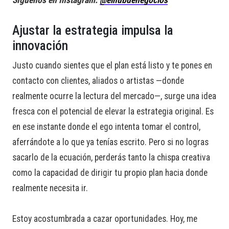
Síguenos en Instagram:
@elhubdenegocios
Ajustar la estrategia impulsa la
innovación
Justo cuando sientes que el plan está listo y te pones en
contacto con clientes, aliados o artistas —donde
realmente ocurre la lectura del mercado—, surge una idea
fresca con el potencial de elevar la estrategia original. Es
en ese instante donde el ego intenta tomar el control,
aferrándote a lo que ya tenías escrito. Pero si no logras
sacarlo de la ecuación, perderás tanto la chispa creativa
como la capacidad de dirigir tu propio plan hacia donde
realmente necesita ir.
Estoy acostumbrada a cazar oportunidades. Hoy, me