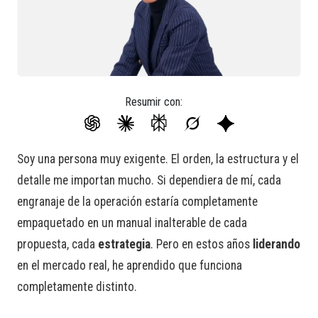
Resumir con:
Soy una persona muy exigente. El orden, la estructura y el
detalle me importan mucho. Si dependiera de mí, cada
engranaje de la operación estaría completamente
empaquetado en un manual inalterable de cada
propuesta, cada
estrategia
. Pero en estos años
liderando
en el mercado real, he aprendido que funciona
completamente distinto.