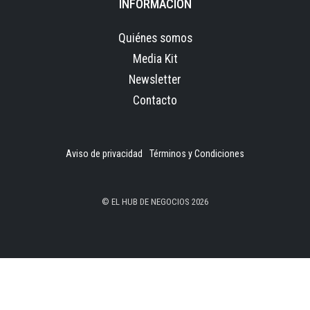
INFORMACIÓN
Quiénes somos
Media Kit
Newsletter
Contacto
Aviso de privacidad
Términos y Condiciones
© EL HUB DE NEGOCIOS 2026