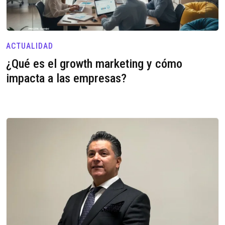
ACTUALIDAD
¿Qué es el growth marketing y cómo
impacta a las empresas?