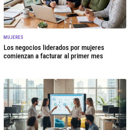
MUJERES
Los negocios liderados por mujeres
comienzan a facturar al primer mes