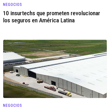
NEGOCIOS
10 insurtechs que prometen revolucionar
los seguros en América Latina
NEGOCIOS