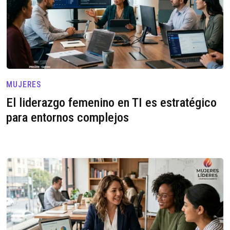
MUJERES
El liderazgo femenino en TI es estratégico
para entornos complejos