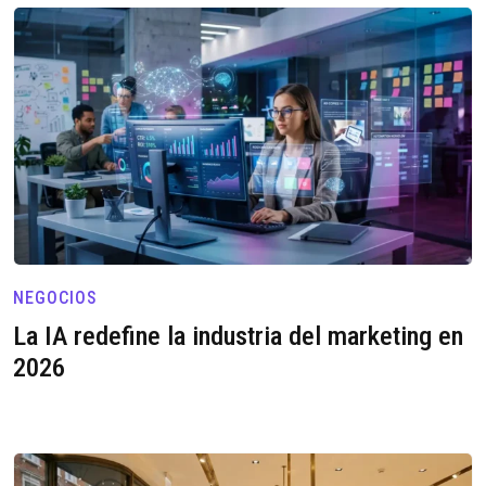
NEGOCIOS
La IA redefine la industria del marketing en
2026