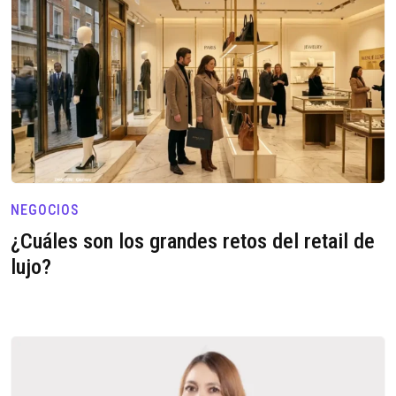
NEGOCIOS
¿Cuáles son los grandes retos del retail de
lujo?