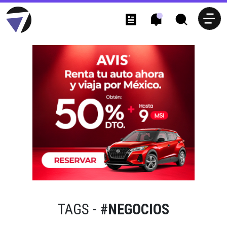
TAGS -
#NEGOCIOS