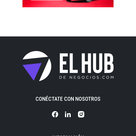
CONÉCTATE CON NOSOTROS