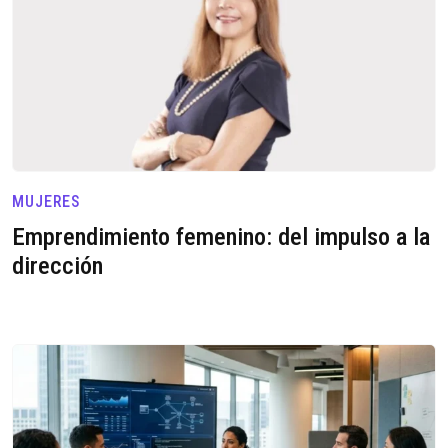
MUJERES
Emprendimiento femenino: del impulso a la
dirección