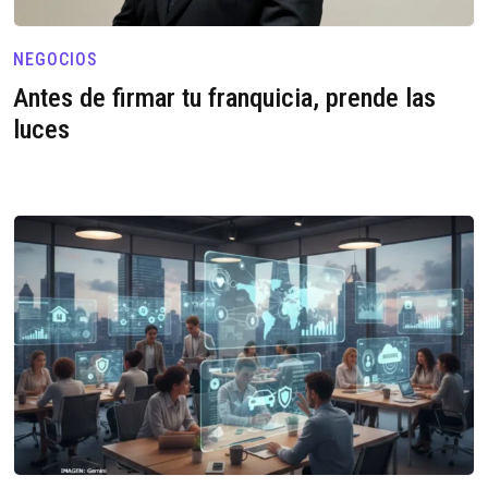
NEGOCIOS
Antes de firmar tu franquicia, prende las
luces