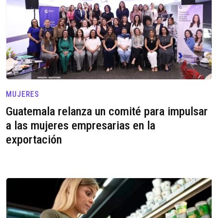
MUJERES
Guatemala relanza un comité para impulsar
a las mujeres empresarias en la
exportación