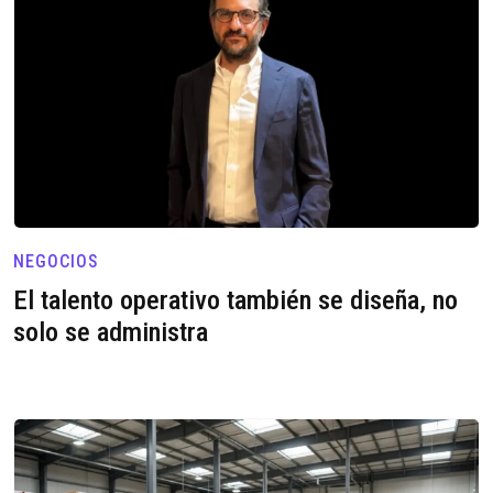
NEGOCIOS
El talento operativo también se diseña, no
solo se administra