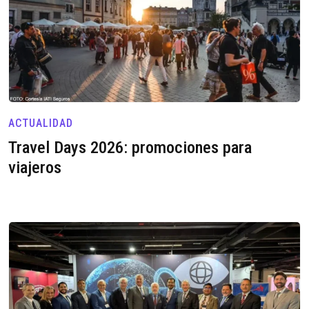
ACTUALIDAD
Travel Days 2026: promociones para
viajeros