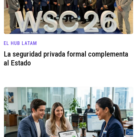
EL HUB LATAM
La seguridad privada formal complementa
al Estado