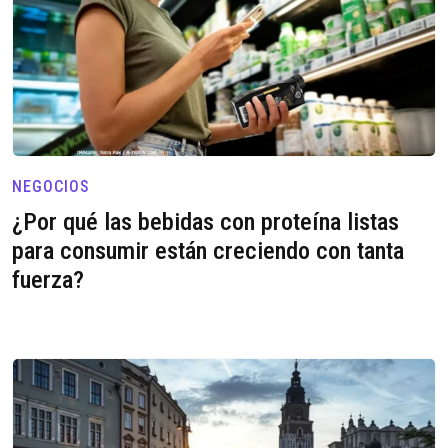
NEGOCIOS
¿Por qué las bebidas con proteína listas
para consumir están creciendo con tanta
fuerza?