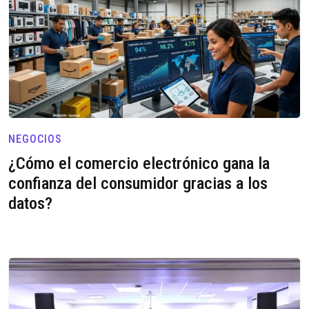
NEGOCIOS
¿Cómo el comercio electrónico gana la
confianza del consumidor gracias a los
datos?