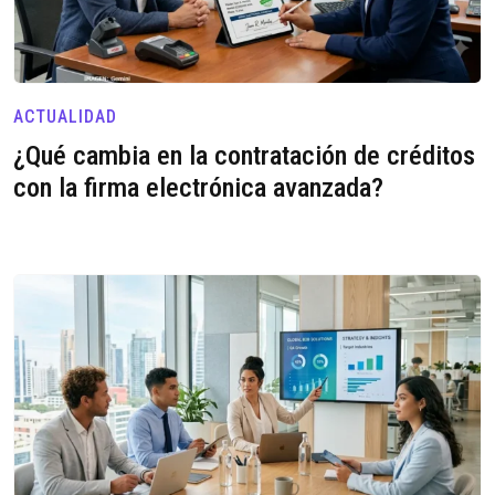
ACTUALIDAD
¿Qué cambia en la contratación de créditos
con la firma electrónica avanzada?