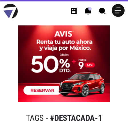
TAGS -
#DESTACADA-1