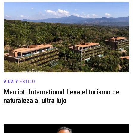
VIDA Y ESTILO
Marriott International lleva el turismo de
naturaleza al ultra lujo