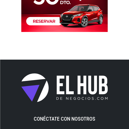
CONÉCTATE CON NOSOTROS